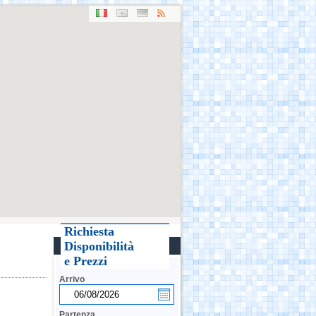
Richiesta
Disponibilità
e Prezzi
Arrivo
Partenza